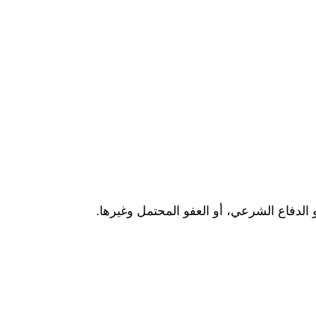
 الدفاع الشرعي، أو العفو المحتمل وغيرها.