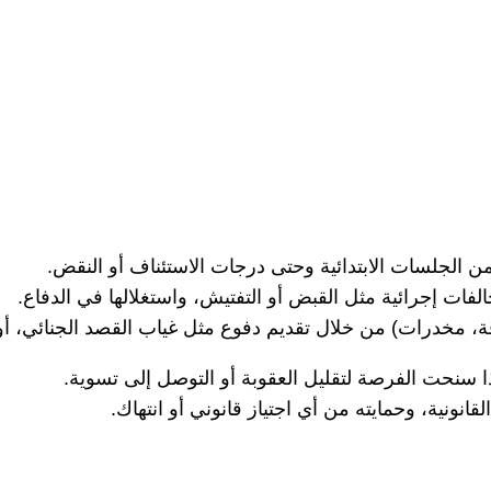
 من الجلسات الابتدائية وحتى درجات الاستئناف أو النقض.
ت إجرائية مثل القبض أو التفتيش، واستغلالها في الدفاع.
قة، مخدرات) من خلال تقديم دفوع مثل غياب القصد الجنائي، أو
إذا سنحت الفرصة لتقليل العقوبة أو التوصل إلى تسوية.
انونية، وحمايته من أي اجتياز قانوني أو انتهاك.