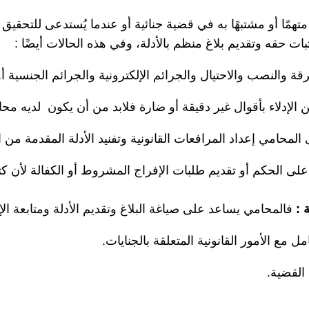
ًا أو مشتبهًا به في قضية جنائية أو عندما يُستدعى للتحقيق أ
ت حقه وتقديم بلاغ منظم بالأدلة، وفي هذه الحالات أيضًا :
قة والنصب والاحتيال والجرائم الإلكترونية والجرائم الجنسية أ
الإدلاء بأقوال غير دقيقة أو ضارة فلابد من أن يكون لديه مح
 المحامي إعداد المرافعات القانونية وتفنيد الأدلة المقدمة من 
لى الحكم أو تقديم طلبات الإفراج المشروط أو الكفالة لأن كتا
 :
فالمحامي يساعد على صياغة البلاغ وتقديم الأدلة ومتابعة ال
مع الأمور القانونية المتعلقة بالجنايات.
القضية.