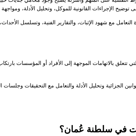
توضيح الإجراءات القانونية للموكل، وتحليل الأدلة، ومواجهة ال
التعامل مع شهود الإثبات، والتقارير الفنية، وتسلسل الأحدا
ي تتعلق بالاتهامات الموجهة إلى الأفراد أو المؤسسات بارتكا
انين الجزائية وتحليل الأدلة والتعامل مع التحقيقات وجلسات ا
ت في سلطنة عُمان؟