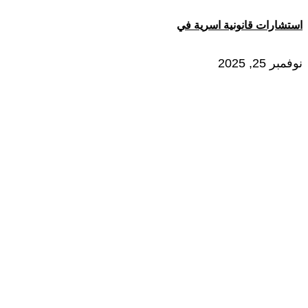
استشارات قانونية اسرية في
نوفمبر 25, 2025