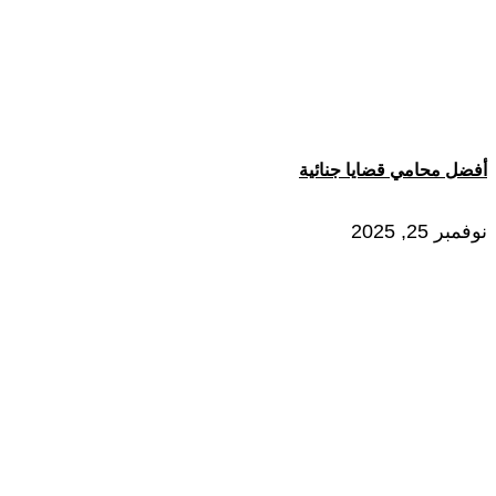
أفضل محامي قضايا جنائية
نوفمبر 25, 2025