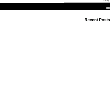
Recent Posts